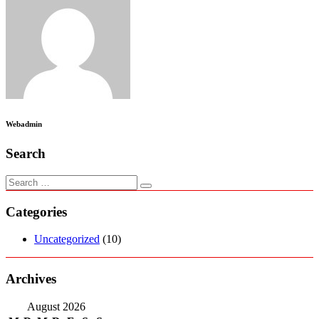
Webadmin
Search
Categories
Uncategorized
(10)
Archives
August 2026