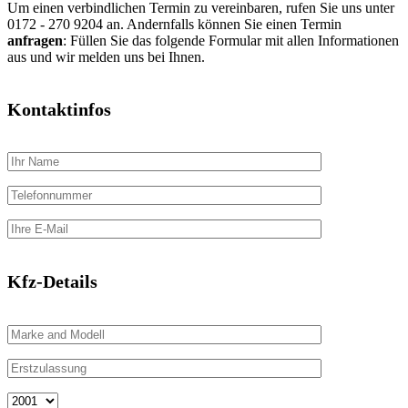
Um einen verbindlichen Termin zu vereinbaren, rufen Sie uns unter
0172 - 270 9204 an. Andernfalls können Sie einen Termin
anfragen
: Füllen Sie das folgende Formular mit allen Informationen
aus und wir melden uns bei Ihnen.
Kontaktinfos
Kfz-Details