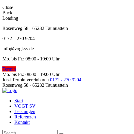
Close
Back
Loading
Rosenweg 58 - 65232 Taunusstein
0172 – 270 9204
info@vogt-sv.de
Mo. bis Fr.: 08:00 - 19:00 Uhr
Termin
Mo. bis Fr.: 08:00 - 19:00 Uhr
Jetzt Termin vereinbaren
0172 - 270 9204
Rosenweg 58 - 65232 Taunusstein
Start
VOGT SV
Leistungen
Referenzen
Kontakt