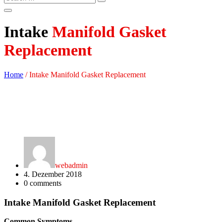
Intake
Manifold Gasket
Replacement
Home
/
Intake Manifold Gasket Replacement
webadmin
4. Dezember 2018
0
comments
Intake Manifold Gasket Replacement
Common Symptoms