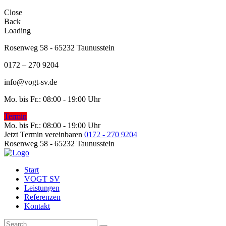
Close
Back
Loading
Rosenweg 58 - 65232 Taunusstein
0172 – 270 9204
info@vogt-sv.de
Mo. bis Fr.: 08:00 - 19:00 Uhr
Termin
Mo. bis Fr.: 08:00 - 19:00 Uhr
Jetzt Termin vereinbaren
0172 - 270 9204
Rosenweg 58 - 65232 Taunusstein
Start
VOGT SV
Leistungen
Referenzen
Kontakt