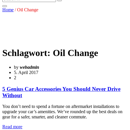
Home
/
Oil Change
Schlagwort:
Oil Change
by
webadmin
5. April 2017
2
5 Genius Car Accessories You Should Never Drive
Without
You don’t need to spend a fortune on aftermarket installations to
upgrade your car’s amenities. We’ve rounded up the best deals on
gear for a safer, smarter, and cleaner commute.
Read more