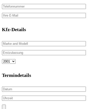
Kfz-Details
Termindetails