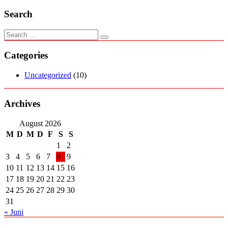
Search
Categories
Uncategorized
(10)
Archives
August 2026
M
D
M
D
F
S
S
1
2
3
4
5
6
7
8
9
10
11
12
13
14
15
16
17
18
19
20
21
22
23
24
25
26
27
28
29
30
31
« Juni