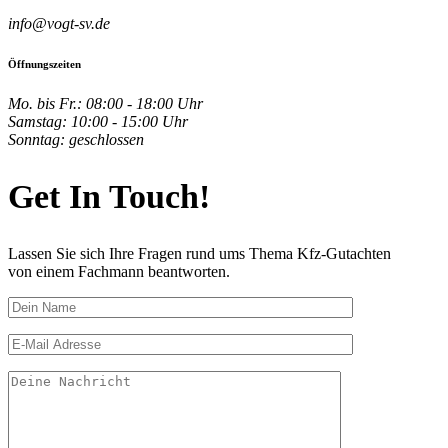
info@vogt-sv.de
Öffnungszeiten
Mo. bis Fr.: 08:00 - 18:00 Uhr
Samstag: 10:00 - 15:00 Uhr
Sonntag: geschlossen
Get In Touch!
Lassen Sie sich Ihre Fragen rund ums Thema Kfz-Gutachten
von einem Fachmann beantworten.