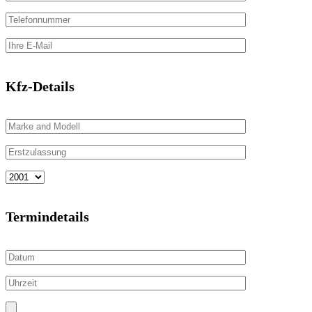
Kfz-Details
Termindetails