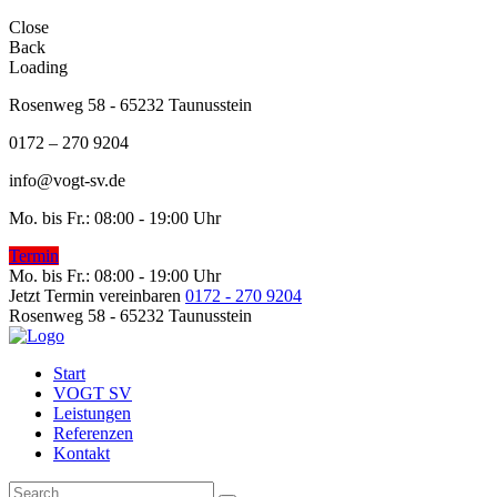
Close
Back
Loading
Rosenweg 58 - 65232 Taunusstein
0172 – 270 9204
info@vogt-sv.de
Mo. bis Fr.: 08:00 - 19:00 Uhr
Termin
Mo. bis Fr.: 08:00 - 19:00 Uhr
Jetzt Termin vereinbaren
0172 - 270 9204
Rosenweg 58 - 65232 Taunusstein
Start
VOGT SV
Leistungen
Referenzen
Kontakt