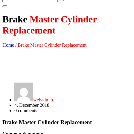
Brake
Master Cylinder
Replacement
Home
/
Brake Master Cylinder Replacement
webadmin
4. Dezember 2018
0
comments
Brake Master Cylinder Replacement
Common Symptoms