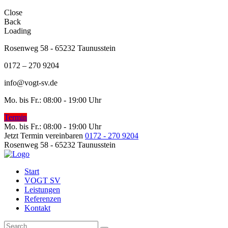
Close
Back
Loading
Rosenweg 58 - 65232 Taunusstein
0172 – 270 9204
info@vogt-sv.de
Mo. bis Fr.: 08:00 - 19:00 Uhr
Termin
Mo. bis Fr.: 08:00 - 19:00 Uhr
Jetzt Termin vereinbaren
0172 - 270 9204
Rosenweg 58 - 65232 Taunusstein
Start
VOGT SV
Leistungen
Referenzen
Kontakt