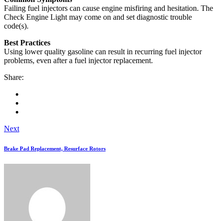
Failing fuel injectors can cause engine misfiring and hesitation. The
Check Engine Light may come on and set diagnostic trouble
code(s).
Best Practices
Using lower quality gasoline can result in recurring fuel injector
problems, even after a fuel injector replacement.
Share:
Next
Brake Pad Replacement, Resurface Rotors