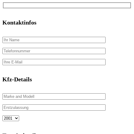
Kontaktinfos
Kfz-Details