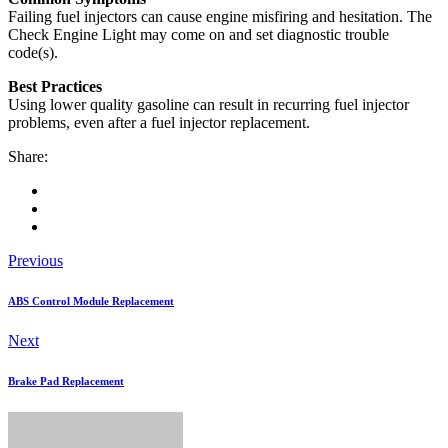
Failing fuel injectors can cause engine misfiring and hesitation. The
Check Engine Light may come on and set diagnostic trouble
code(s).
Best Practices
Using lower quality gasoline can result in recurring fuel injector
problems, even after a fuel injector replacement.
Share:
Previous
ABS Control Module Replacement
Next
Brake Pad Replacement