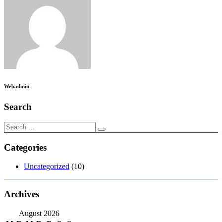
Webadmin
Search
Categories
Uncategorized
(10)
Archives
August 2026