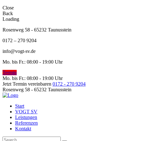
Close
Back
Loading
Rosenweg 58 - 65232 Taunusstein
0172 – 270 9204
info@vogt-sv.de
Mo. bis Fr.: 08:00 - 19:00 Uhr
Termin
Mo. bis Fr.: 08:00 - 19:00 Uhr
Jetzt Termin vereinbaren
0172 - 270 9204
Rosenweg 58 - 65232 Taunusstein
Start
VOGT SV
Leistungen
Referenzen
Kontakt