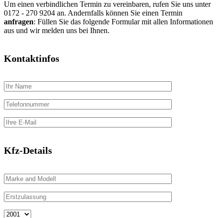
Um einen verbindlichen Termin zu vereinbaren, rufen Sie uns unter
0172 - 270 9204 an. Andernfalls können Sie einen Termin
anfragen
: Füllen Sie das folgende Formular mit allen Informationen
aus und wir melden uns bei Ihnen.
Kontaktinfos
Kfz-Details