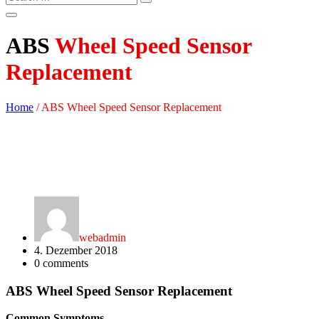
ABS
Wheel Speed Sensor
Replacement
Home
/
ABS Wheel Speed Sensor Replacement
webadmin
4. Dezember 2018
0
comments
ABS Wheel Speed Sensor Replacement
Common Symptoms