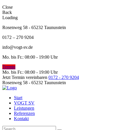
Close
Back
Loading
Rosenweg 58 - 65232 Taunusstein
0172 – 270 9204
info@vogt-sv.de
Mo. bis Fr.: 08:00 - 19:00 Uhr
Termin
Mo. bis Fr.: 08:00 - 19:00 Uhr
Jetzt Termin vereinbaren
0172 - 270 9204
Rosenweg 58 - 65232 Taunusstein
Start
VOGT SV
Leistungen
Referenzen
Kontakt