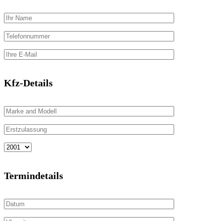
Kfz-Details
Termindetails