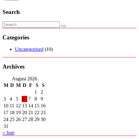
Search
Categories
Uncategorized
(10)
Archives
August 2026
M
D
M
D
F
S
S
1
2
3
4
5
6
7
8
9
10
11
12
13
14
15
16
17
18
19
20
21
22
23
24
25
26
27
28
29
30
31
« Juni