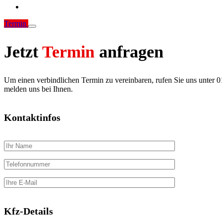
Termin
Jetzt
Termin
anfragen
Um einen verbindlichen Termin zu vereinbaren, rufen Sie uns unter 
melden uns bei Ihnen.
Kontaktinfos
Kfz-Details