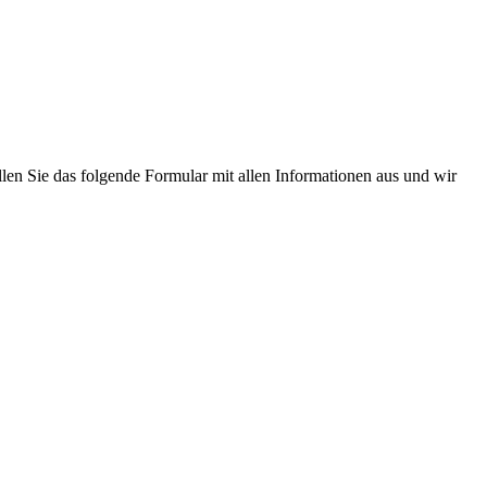
llen Sie das folgende Formular mit allen Informationen aus und wir