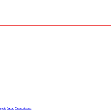
epair
Sound
Transmissions