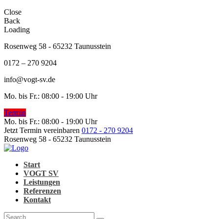
Close
Back
Loading
Rosenweg 58 - 65232 Taunusstein
0172 – 270 9204
info@vogt-sv.de
Mo. bis Fr.: 08:00 - 19:00 Uhr
Termin
Mo. bis Fr.: 08:00 - 19:00 Uhr
Jetzt Termin vereinbaren
0172 - 270 9204
Rosenweg 58 - 65232 Taunusstein
Start
VOGT SV
Leistungen
Referenzen
Kontakt