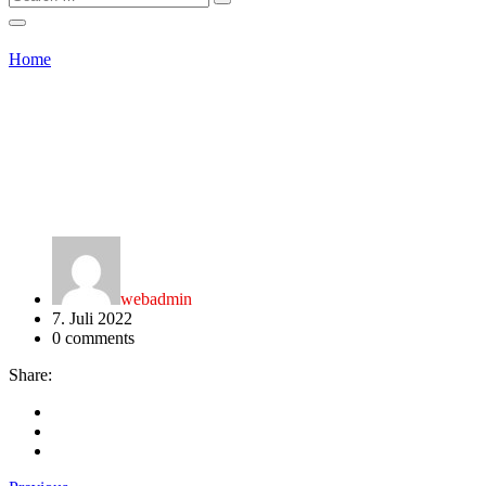
Home
webadmin
7. Juli 2022
0
comments
Share: