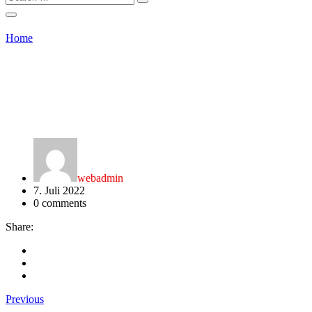
Home
webadmin
7. Juli 2022
0
comments
Share:
Previous