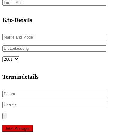
Kfz-Details
Termindetails
Jetzt Anfragen