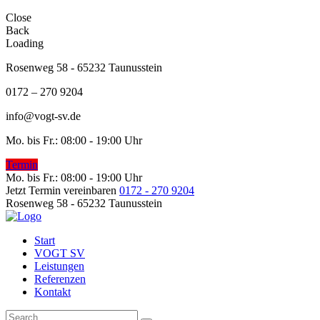
Close
Back
Loading
Rosenweg 58 - 65232 Taunusstein
0172 – 270 9204
info@vogt-sv.de
Mo. bis Fr.: 08:00 - 19:00 Uhr
Termin
Mo. bis Fr.: 08:00 - 19:00 Uhr
Jetzt Termin vereinbaren
0172 - 270 9204
Rosenweg 58 - 65232 Taunusstein
Start
VOGT SV
Leistungen
Referenzen
Kontakt