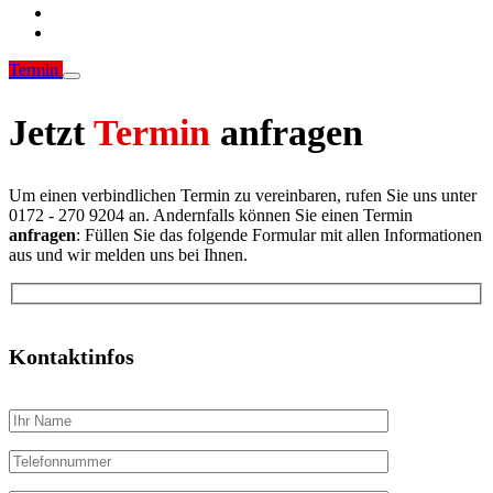
Termin
Jetzt
Termin
anfragen
Um einen verbindlichen Termin zu vereinbaren, rufen Sie uns unter
0172 - 270 9204 an. Andernfalls können Sie einen Termin
anfragen
: Füllen Sie das folgende Formular mit allen Informationen
aus und wir melden uns bei Ihnen.
Kontaktinfos