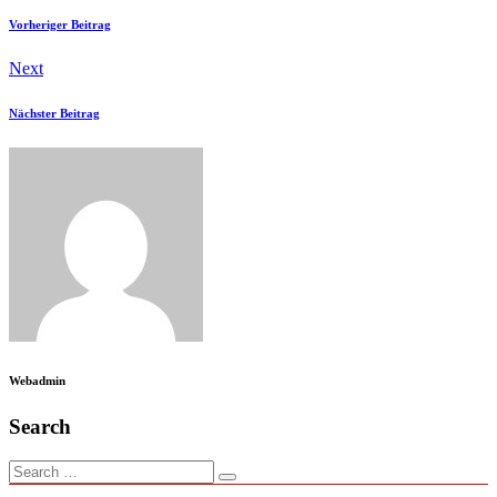
Vorheriger Beitrag
Next
Nächster Beitrag
Webadmin
Search