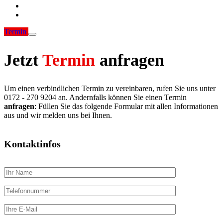
Termin
Jetzt
Termin
anfragen
Um einen verbindlichen Termin zu vereinbaren, rufen Sie uns unter
0172 - 270 9204 an. Andernfalls können Sie einen Termin
anfragen
: Füllen Sie das folgende Formular mit allen Informationen
aus und wir melden uns bei Ihnen.
Kontaktinfos