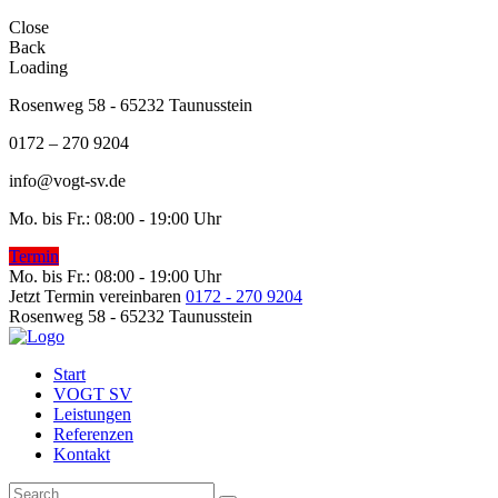
Close
Back
Loading
Rosenweg 58 - 65232 Taunusstein
0172 – 270 9204
info@vogt-sv.de
Mo. bis Fr.: 08:00 - 19:00 Uhr
Termin
Mo. bis Fr.: 08:00 - 19:00 Uhr
Jetzt Termin vereinbaren
0172 - 270 9204
Rosenweg 58 - 65232 Taunusstein
Start
VOGT SV
Leistungen
Referenzen
Kontakt