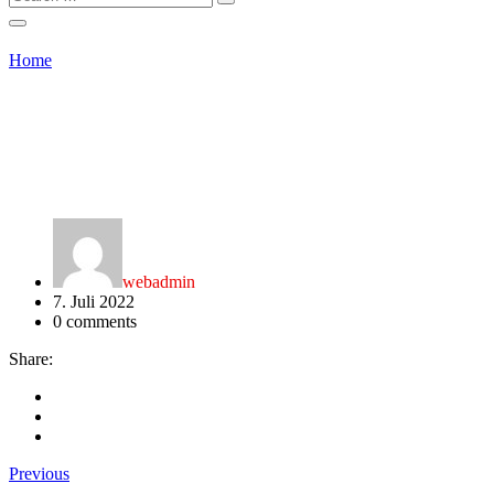
Home
webadmin
7. Juli 2022
0
comments
Share:
Previous