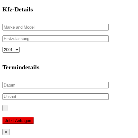
Kfz-Details
Termindetails
Jetzt Anfragen
×