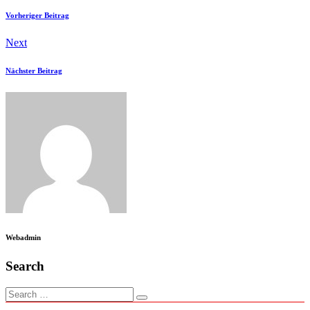
Vorheriger Beitrag
Next
Nächster Beitrag
Webadmin
Search