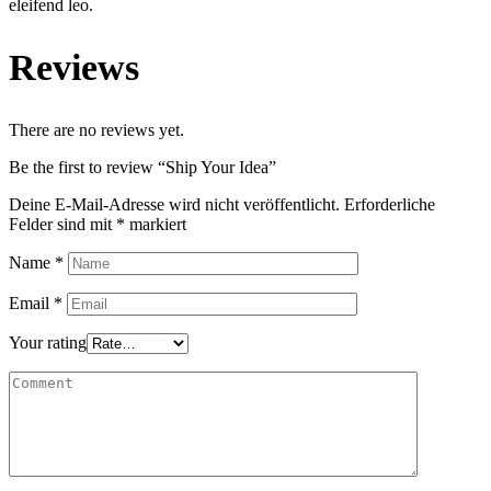
eleifend leo.
Reviews
There are no reviews yet.
Be the first to review “Ship Your Idea”
Deine E-Mail-Adresse wird nicht veröffentlicht.
Erforderliche
Felder sind mit
*
markiert
Name
*
Email
*
Your rating