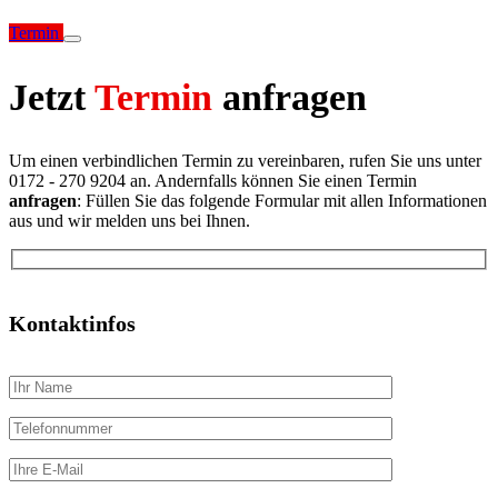
Termin
Jetzt
Termin
anfragen
Um einen verbindlichen Termin zu vereinbaren, rufen Sie uns unter
0172 - 270 9204 an. Andernfalls können Sie einen Termin
anfragen
: Füllen Sie das folgende Formular mit allen Informationen
aus und wir melden uns bei Ihnen.
Kontaktinfos