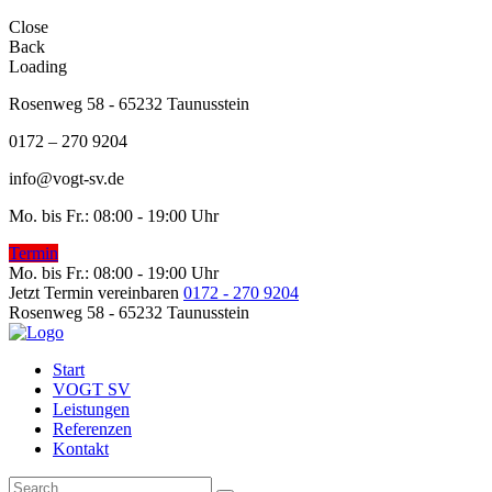
Close
Back
Loading
Rosenweg 58 - 65232 Taunusstein
0172 – 270 9204
info@vogt-sv.de
Mo. bis Fr.: 08:00 - 19:00 Uhr
Termin
Mo. bis Fr.: 08:00 - 19:00 Uhr
Jetzt Termin vereinbaren
0172 - 270 9204
Rosenweg 58 - 65232 Taunusstein
Start
VOGT SV
Leistungen
Referenzen
Kontakt