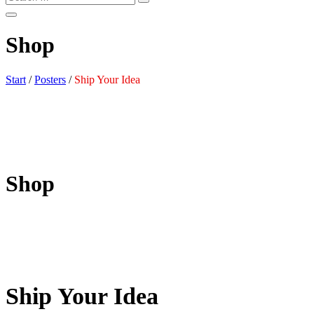
Shop
Start
/
Posters
/
Ship Your Idea
Shop
Ship Your Idea