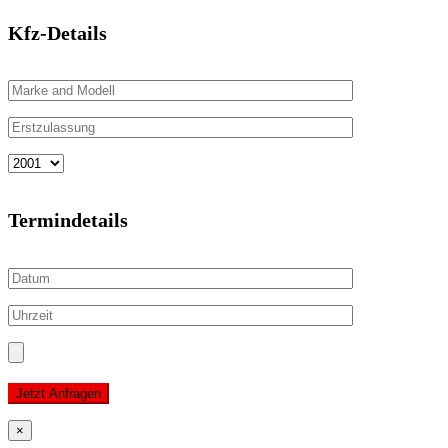
Kfz-Details
Termindetails
Jetzt Anfragen
×