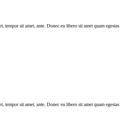
get, tempor sit amet, ante. Donec eu libero sit amet quam egestas
get, tempor sit amet, ante. Donec eu libero sit amet quam egestas