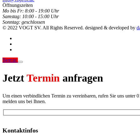
Öffnungszeiten
Mo bis Fr:
8:00 - 19:00 Uhr
Samstag:
10:00 - 15:00 Uhr
Sonntag:
geschlossen
© 2022 VOGT SV. All Rights Reserved. designed & developed by
d
Termin
Jetzt
Termin
anfragen
Um einen verbindlichen Termin zu vereinbaren, rufen Sie uns unter 
melden uns bei Ihnen.
Kontaktinfos