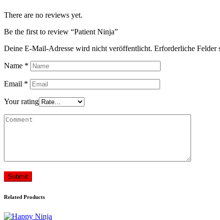
There are no reviews yet.
Be the first to review “Patient Ninja”
Deine E-Mail-Adresse wird nicht veröffentlicht.
Erforderliche Felder 
Name
*
Email
*
Your rating
Submit
Related Products