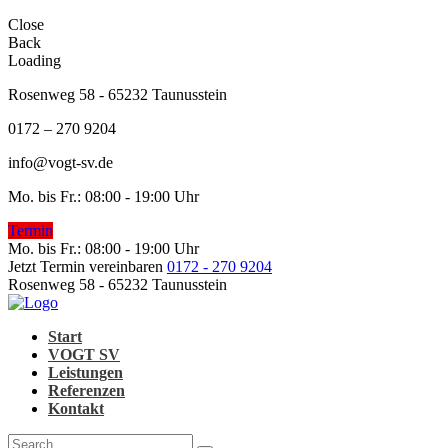
Close
Back
Loading
Rosenweg 58 - 65232 Taunusstein
0172 – 270 9204
info@vogt-sv.de
Mo. bis Fr.: 08:00 - 19:00 Uhr
Termin
Mo. bis Fr.: 08:00 - 19:00 Uhr
Jetzt Termin vereinbaren
0172 - 270 9204
Rosenweg 58 - 65232 Taunusstein
Start
VOGT SV
Leistungen
Referenzen
Kontakt