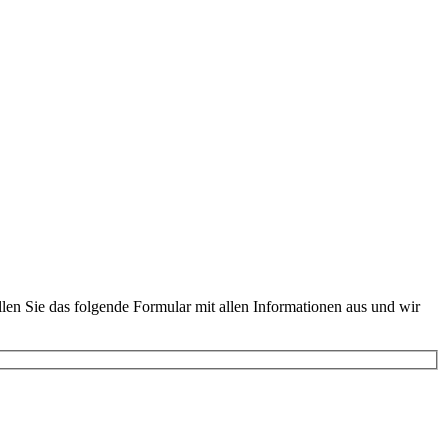
llen Sie das folgende Formular mit allen Informationen aus und wir