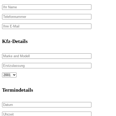
Kfz-Details
Termindetails