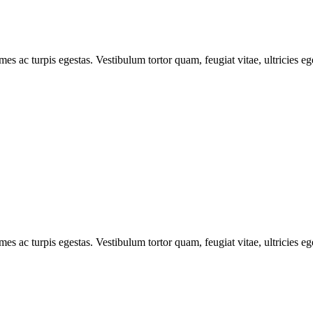
mes ac turpis egestas. Vestibulum tortor quam, feugiat vitae, ultricies e
mes ac turpis egestas. Vestibulum tortor quam, feugiat vitae, ultricies e