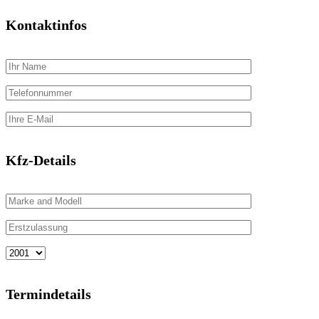
Kontaktinfos
Kfz-Details
Termindetails