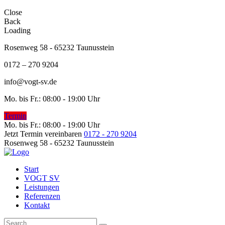
Close
Back
Loading
Rosenweg 58 - 65232 Taunusstein
0172 – 270 9204
info@vogt-sv.de
Mo. bis Fr.: 08:00 - 19:00 Uhr
Termin
Mo. bis Fr.: 08:00 - 19:00 Uhr
Jetzt Termin vereinbaren
0172 - 270 9204
Rosenweg 58 - 65232 Taunusstein
Start
VOGT SV
Leistungen
Referenzen
Kontakt