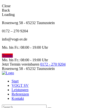
Close
Back
Loading
Rosenweg 58 - 65232 Taunusstein
0172 – 270 9204
info@vogt-sv.de
Mo. bis Fr.: 08:00 - 19:00 Uhr
Termin
Mo. bis Fr.: 08:00 - 19:00 Uhr
Jetzt Termin vereinbaren
0172 - 270 9204
Rosenweg 58 - 65232 Taunusstein
Start
VOGT SV
Leistungen
Referenzen
Kontakt