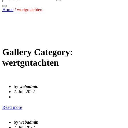
Home
/
wertgutachten
Gallery Category:
wertgutachten
by
webadmin
7. Juli 2022
Read more
by
webadmin
7. Juli 2022