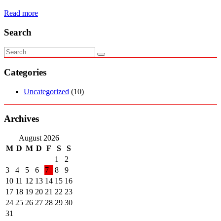
Read more
Search
Categories
Uncategorized
(10)
Archives
August 2026
M
D
M
D
F
S
S
1
2
3
4
5
6
7
8
9
10
11
12
13
14
15
16
17
18
19
20
21
22
23
24
25
26
27
28
29
30
31