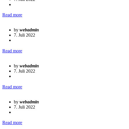
Read more
by
webadmin
7. Juli 2022
Read more
by
webadmin
7. Juli 2022
Read more
by
webadmin
7. Juli 2022
Read more