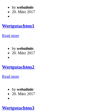
by
webadmin
20. März 2017
Wertgutachten1
Read more
by
webadmin
20. März 2017
Wertgutachten2
Read more
by
webadmin
20. März 2017
Wertgutachten3