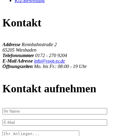
Kfz-Bewertung
Kontakt
Addresse
Rennbahnstraße 2
65205 Wiesbaden
Telefonnummer
0172 - 270 9204
E-Mail Adresse
info@vogt-sv.de
Öffnungszeiten
Mo. bis Fr.: 08:00 - 19 Uhr
Kontakt aufnehmen