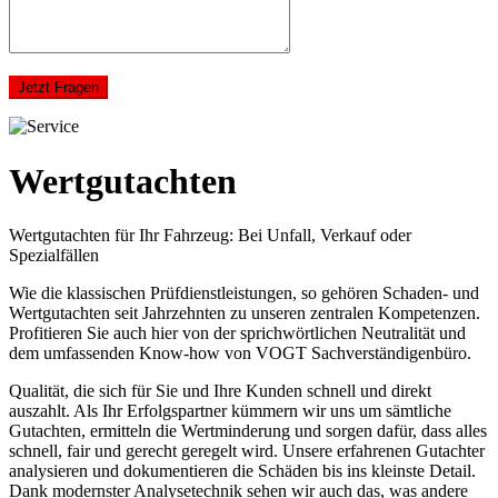
Jetzt Fragen
Wertgutachten
Wertgutachten für Ihr Fahrzeug: Bei Unfall, Verkauf oder
Spezialfällen
Wie die klassischen Prüfdienstleistungen, so gehören Schaden- und
Wertgutachten seit Jahrzehnten zu unseren zentralen Kompetenzen.
Profitieren Sie auch hier von der sprichwörtlichen Neutralität und
dem umfassenden Know-how von VOGT Sachverständigenbüro.
Qualität, die sich für Sie und Ihre Kunden schnell und direkt
auszahlt. Als Ihr Erfolgspartner kümmern wir uns um sämtliche
Gutachten, ermitteln die Wertminderung und sorgen dafür, dass alles
schnell, fair und gerecht geregelt wird. Unsere erfahrenen Gutachter
analysieren und dokumentieren die Schäden bis ins kleinste Detail.
Dank modernster Analysetechnik sehen wir auch das, was andere