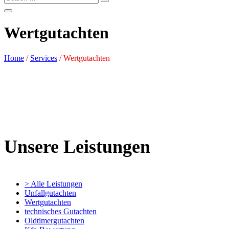
Wertgutachten
Home
/
Services
/
Wertgutachten
Unsere Leistungen
> Alle Leistungen
Unfallgutachten
Wertgutachten
technisches Gutachten
Oldtimergutachten