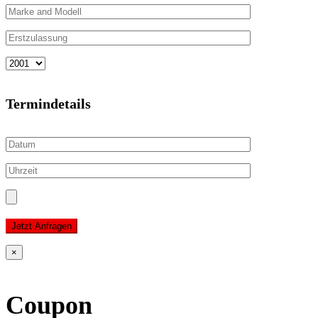
Termindetails
Jetzt Anfragen
×
Coupon