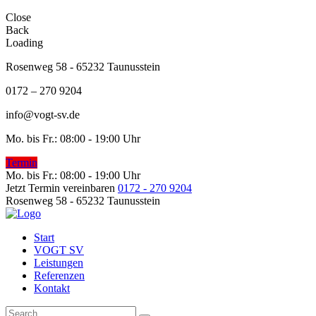
Close
Back
Loading
Rosenweg 58 - 65232 Taunusstein
0172 – 270 9204
info@vogt-sv.de
Mo. bis Fr.: 08:00 - 19:00 Uhr
Termin
Mo. bis Fr.: 08:00 - 19:00 Uhr
Jetzt Termin vereinbaren
0172 - 270 9204
Rosenweg 58 - 65232 Taunusstein
Start
VOGT SV
Leistungen
Referenzen
Kontakt