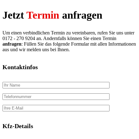
Jetzt
Termin
anfragen
Um einen verbindlichen Termin zu vereinbaren, rufen Sie uns unter
0172 - 270 9204 an. Andernfalls können Sie einen Termin
anfragen
: Füllen Sie das folgende Formular mit allen Informationen
aus und wir melden uns bei Ihnen.
Kontaktinfos
Kfz-Details