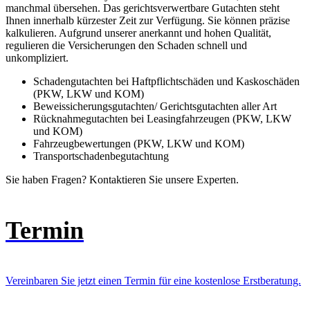
manchmal übersehen. Das gerichtsverwertbare Gutachten steht
Ihnen innerhalb kürzester Zeit zur Verfügung. Sie können präzise
kalkulieren. Aufgrund unserer anerkannt und hohen Qualität,
regulieren die Versicherungen den Schaden schnell und
unkompliziert.
Schadengutachten bei Haftpflichtschäden und Kaskoschäden
(PKW, LKW und KOM)
Beweissicherungsgutachten/ Gerichtsgutachten aller Art
Rücknahmegutachten bei Leasingfahrzeugen (PKW, LKW
und KOM)
Fahrzeugbewertungen (PKW, LKW und KOM)
Transportschadenbegutachtung
Sie haben Fragen? Kontaktieren Sie unsere Experten.
Termin
Vereinbaren Sie jetzt einen Termin für eine kostenlose Erstberatung.