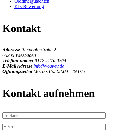
Oldtimergutachten
Kfz-Bewertung
Kontakt
Addresse
Rennbahnstraße 2
65205 Wiesbaden
Telefonnummer
0172 - 270 9204
E-Mail Adresse
info@vogt-sv.de
Öffnungszeiten
Mo. bis Fr.: 08:00 - 19 Uhr
Kontakt aufnehmen