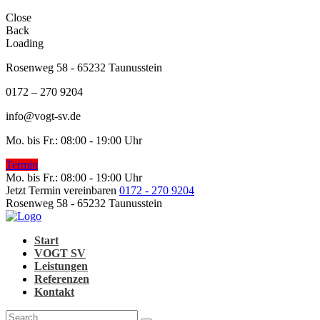
Close
Back
Loading
Rosenweg 58 - 65232 Taunusstein
0172 – 270 9204
info@vogt-sv.de
Mo. bis Fr.: 08:00 - 19:00 Uhr
Termin
Mo. bis Fr.: 08:00 - 19:00 Uhr
Jetzt Termin vereinbaren
0172 - 270 9204
Rosenweg 58 - 65232 Taunusstein
Start
VOGT SV
Leistungen
Referenzen
Kontakt