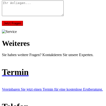
Jetzt Fragen
Weiteres
Sie haben weitere Fragen? Kontaktieren Sie unsere Experten.
Termin
Vereinbaren Sie jetzt einen Termin für eine kostenlose Erstberatung.