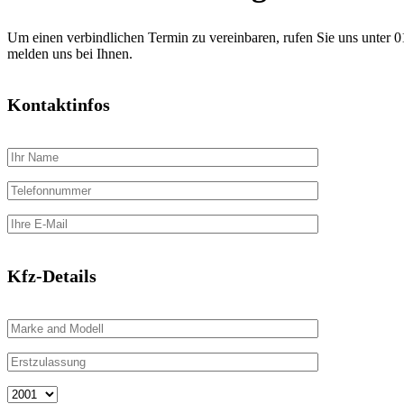
Um einen verbindlichen Termin zu vereinbaren, rufen Sie uns unter 
melden uns bei Ihnen.
Kontaktinfos
Kfz-Details