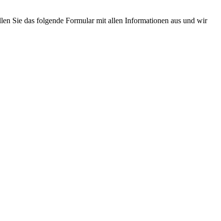
llen Sie das folgende Formular mit allen Informationen aus und wir